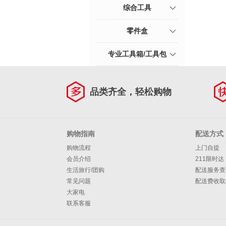
综合工具
零件盒
专业工具箱/工具包
品类齐全，轻松购物
购物指南
配送方式
购物流程
上门自提
会员介绍
211限时达
生活旅行/团购
配送服务查
常见问题
配送费收取
大家电
联系客服