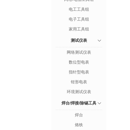
电工工具组
电子工具组
家用工具组
测试仪表
网络测试仪表
数位型电表
指针型电表
钳形电表
环境测试仪表
焊台/焊接/除锡工具
焊台
烙铁