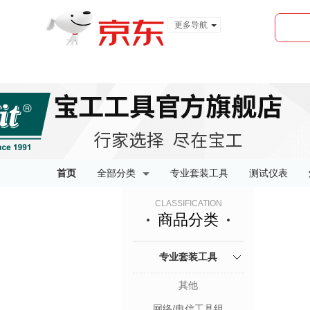
更多导航
服装城
食品
金融
首页
全部分类
专业套装工具
测试仪表
CLASSIFICATION
商品分类
专业套装工具
其他
网络/电信工具组